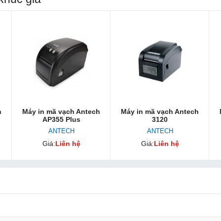
h
Máy in mã vạch Antech
Máy in mã vạch Antech
AP355 Plus
3120
ANTECH
ANTECH
Giá:
Liên hệ
Giá:
Liên hệ