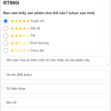
RT860i
Bạn cảm thấy sản phẩm như thế nào? (chọn sao nhé)
Tuyệt vời
Rất tốt
Tốt
Bình thường
Chưa đạt