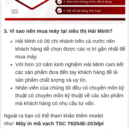
3. Vì sao nên mua máy tại siêu thị Hải Minh?
Hải Minh có 08 chi nhánh trên cả nước nên
khách hàng dễ chọn được các vị trí gần nhất để
mua máy.
Với hơn 10 năm kinh nghiệm Hải Minh cam kết
các sản phẩm đưa đến tay khách hàng đề là
sản phẩm chất lượng và uy tín.
Nhân viên của chúng tôi đều có chuyên môn kỹ
thuật có chuyên môn kỹ thuật về các sản phẩm
mà khách hàng có nhu cầu tư vấn.
Ngoài ra bạn có thể tham khảo thêm model
như:
Máy in mã vạch TSC T6204E-203dpi