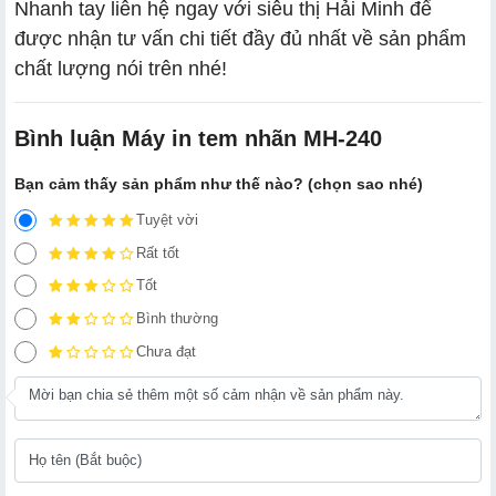
Nhanh tay liên hệ ngay với siêu thị Hải Minh để
được nhận tư vấn chi tiết đầy đủ nhất về sản phẩm
chất lượng nói trên nhé!
Bình luận Máy in t​em nhãn MH-240
Bạn cảm thấy sản phẩm như thế nào? (chọn sao nhé)
Tuyệt vời
Rất tốt
Tốt
Bình thường
Chưa đạt