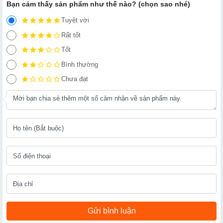
Bạn cảm thấy sản phẩm như thế nào? (chọn sao nhé)
Tuyệt vời
Rất tốt
Tốt
Bình thường
Chưa đạt