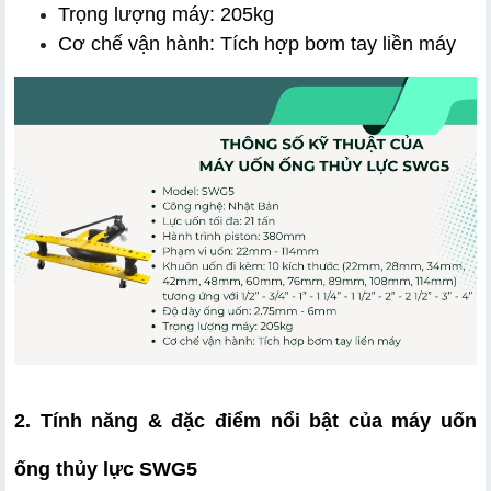
Trọng lượng máy: 205kg
Cơ chế vận hành: Tích hợp bơm tay liền máy
2. Tính năng & đặc điểm nổi bật của máy uốn 
ống thủy lực SWG5