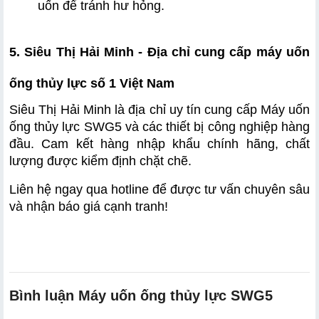
uốn để tránh hư hỏng.
5. Siêu Thị Hải Minh - Địa chỉ cung cấp máy uốn 
ống thủy lực số 1 Việt Nam
Siêu Thị Hải Minh là địa chỉ uy tín cung cấp Máy uốn 
ống thủy lực SWG5 và các thiết bị công nghiệp hàng 
đầu. Cam kết hàng nhập khẩu chính hãng, chất 
lượng được kiểm định chặt chẽ.
Liên hệ ngay qua hotline để được tư vấn chuyên sâu 
và nhận báo giá cạnh tranh!
Bình luận Máy uốn ống thủy lực SWG5