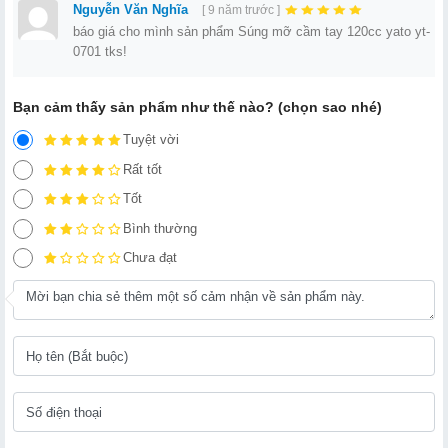
Nguyễn Văn Nghĩa
[ 9 năm trước ]
báo giá cho mình sản phẩm Súng mỡ cầm tay 120cc yato yt-
0701 tks!
Bạn cảm thấy sản phẩm như thế nào? (chọn sao nhé)
Tuyệt vời
Rất tốt
Tốt
Bình thường
Chưa đạt