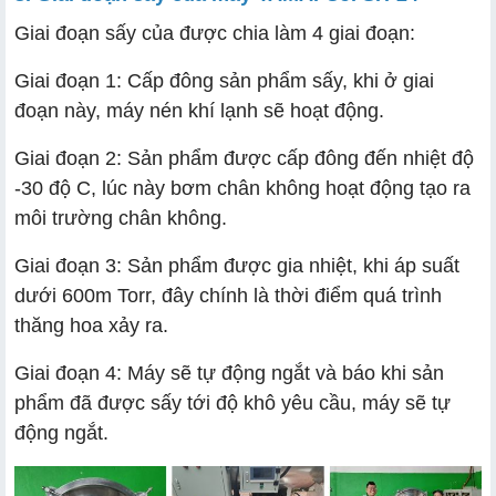
Giai đoạn sấy của được chia làm 4 giai đoạn:
Giai đoạn 1: Cấp đông sản phẩm sấy, khi ở giai
đoạn này, máy nén khí lạnh sẽ hoạt động.
Giai đoạn 2: Sản phẩm được cấp đông đến nhiệt độ
-30 độ C, lúc này bơm chân không hoạt động tạo ra
môi trường chân không.
Giai đoạn 3: Sản phẩm được gia nhiệt, khi áp suất
dưới 600m Torr, đây chính là thời điểm quá trình
thăng hoa xảy ra.
Giai đoạn 4: Máy sẽ tự động ngắt và báo khi sản
phẩm đã được sấy tới độ khô yêu cầu, máy sẽ tự
động ngắt.