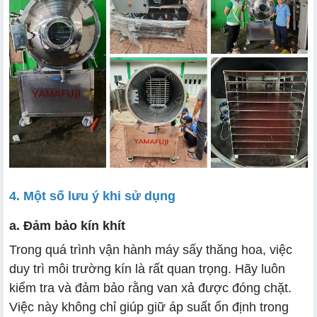
4. Một số lưu ý khi sử dụng
a. Đảm bảo kín khít
Trong quá trình vận hành máy sấy thăng hoa, việc
duy trì môi trường kín là rất quan trọng. Hãy luôn
kiểm tra và đảm bảo rằng van xả được đóng chặt.
Việc này không chỉ giúp giữ áp suất ổn định trong