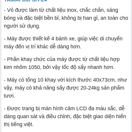
- Vỏ được làm từ chất liệu inox, chắc chắn, sáng
bóng và đặc biệt bền bỉ, không bị han gỉ, an toàn cho
người sử dụng.
- Máy được thiết kế 4 bánh xe, giúp việc di chuyển
máy đến vị trí khác dễ dàng hơn.
- Phần khay chức của máy được từ chất liệu hợp
kim nhôm 1050, bởi vậy tốc độ sấy nhanh hơn.
- Máy có tổng 10 khay với kích thước 40x73cm, như
vậy, máy có khả năng sấy được 20-24kg sản phẩm
tươi.
- Được trang bị màn hình cảm LCD đa màu sắc, dễ
dàng quan sát và điều chỉnh, đặc biệt giao diện hiển
thị tiếng việt.