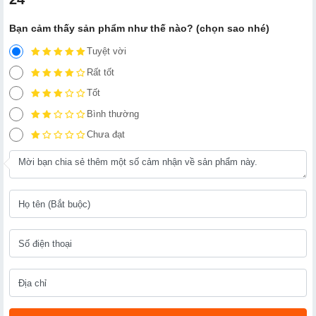
Bạn cảm thấy sản phẩm như thế nào? (chọn sao nhé)
Tuyệt vời
Rất tốt
Tốt
Bình thường
Chưa đạt