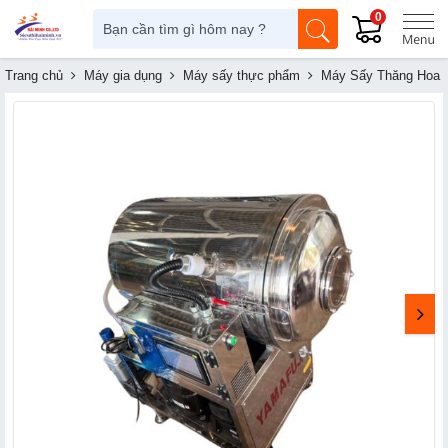
0
Trang chủ
Máy gia dụng
Máy sấy thực phẩm
Máy Sấy Thăng Hoa