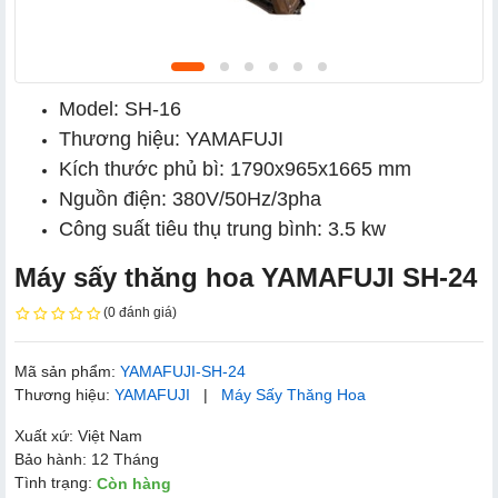
Model: SH-16
Thương hiệu: YAMAFUJI
Kích thước phủ bì: 1790x965x1665 mm
Nguồn điện: 380V/50Hz/3pha
Công suất tiêu thụ trung bình: 3.5 kw
Máy sấy thăng hoa YAMAFUJI SH-24
(0 đánh giá)
Mã sản phẩm:
YAMAFUJI-SH-24
Thương hiệu:
YAMAFUJI
|
Máy Sấy Thăng Hoa
Xuất xứ: Việt Nam
Bảo hành: 12 Tháng
Tình trạng:
Còn hàng