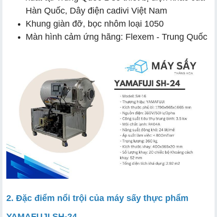
Hàn Quốc, Dây điện cadivi Việt Nam
Khung giàn đỡ, bọc nhôm loại 1050
Màn hình cảm ứng hãng: Flexem - Trung Quốc
2. Đặc điểm nổi trội của máy sấy thực phẩm
YAMAFUJI SH-24