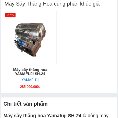
Máy Sấy Thăng Hoa cùng phân khúc giá
-37%
Máy sấy thăng hoa
YAMAFUJI SH-24
YAMAFUJI
285.000.000₫
Chi tiết sản phẩm
Máy sấy thăng hoa Yamafuji SH-24
là dòng máy