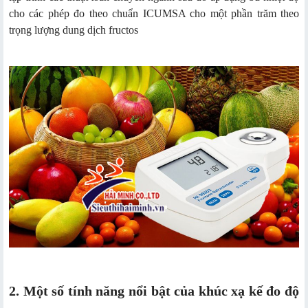
cho các phép đo theo chuẩn ICUMSA cho một phần trăm theo
trọng lượng dung dịch fructos
2. Một số tính năng nổi bật của khúc xạ kế đo độ