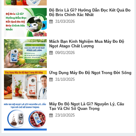
Độ Brix Là Gì? Hướng Dẫn Đọc Kết Quả Đo
Độ Brix Chính Xác Nhất
31/03/2026
Mách Bạn Kinh Nghiệm Mua Máy Đo Độ
Ngọt Atago Chất Lượng
09/01/2026
Ứng Dụng Máy Đo Độ Ngọt Trong Đời Sống
31/10/2025
Máy Đo Độ Ngọt Là Gì? Nguyên Lý, Cấu
Tạo Và Chỉ Số Quan Trọng
23/10/2025