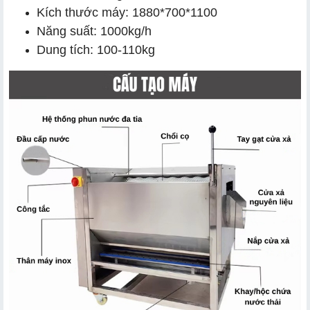
Kích thước máy: 1880*700*1100
Năng suất: 1000kg/h
Dung tích: 100-110kg