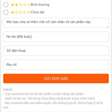
Bình thường
Chưa đạt
Lưu ý:
- Các comment chỉ nói về sản phẩm và tính năng sản phẩm.
- Ngôn từ lịch sự. Tôn trọng cộng đồng cũng là tôn trọng chính mình.
- Mọi comment đều qua kiểm duyệt, nếu không hợp lệ, không hợp lý sẽ bị
xóa.