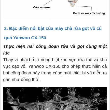
2. Đặc điểm nổi bật của máy chà rửa gọt vỏ củ
quả Yanwoo CX-150
Thực hiện hai công đoạn rửa và gọt cùng một
lúc
Thay vì phải bố trí riêng biệt khu vực rửa thô và khu
vực cạo vỏ, Yanwoo CX-150 cho phép thực hiện cả
hai công đoạn này trong cùng một thiết bị và diễn ra
gần như đồng thời.