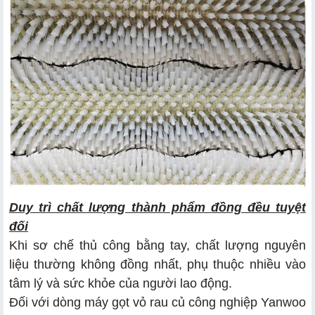
Duy trì chất lượng thành phẩm đồng đều tuyệt
đối
Khi sơ chế thủ công bằng tay, chất lượng nguyên
liệu thường không đồng nhất, phụ thuộc nhiều vào
tâm lý và sức khỏe của người lao động.
Đối với dòng máy gọt vỏ rau củ công nghiệp Yanwoo