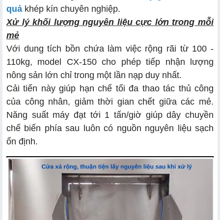
quả
khép kín chuyên nghiệp.
Xử lý khối lượng nguyên liệu cực lớn trong mỗi
mẻ
Với dung tích bồn chứa làm việc rộng rãi từ 100 -
110kg, model CX-150 cho phép tiếp nhận lượng
nông sản lớn chỉ trong một lần nạp duy nhất.
Cải tiến này giúp hạn chế tối đa thao tác thủ công
của công nhân, giảm thời gian chết giữa các mẻ.
Năng suất máy đạt tới 1 tấn/giờ giúp dây chuyền
chế biến phía sau luôn có nguồn nguyên liệu sạch
ổn định.