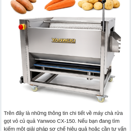
Trên đây là những thông tin chi tiết về máy chà rửa
gọt vỏ củ quả Yanwoo CX-150. Nếu bạn đang tìm
kiếm một giải pháp sơ chế hiệu quả hoặc cần tư vấn