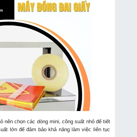
 nên chọn các dòng mini, công suất nhỏ để tiết
uất lớn để đảm bảo khả năng làm việc liên tục