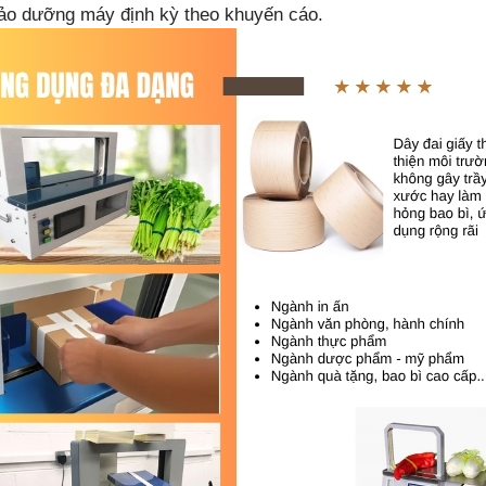
bảo dưỡng máy định kỳ theo khuyến cáo.