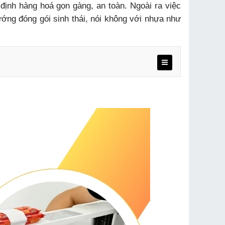
định hàng hoá gọn gàng, an toàn. Ngoài ra việc
hướng đóng gói sinh thái, nói không với nhựa như