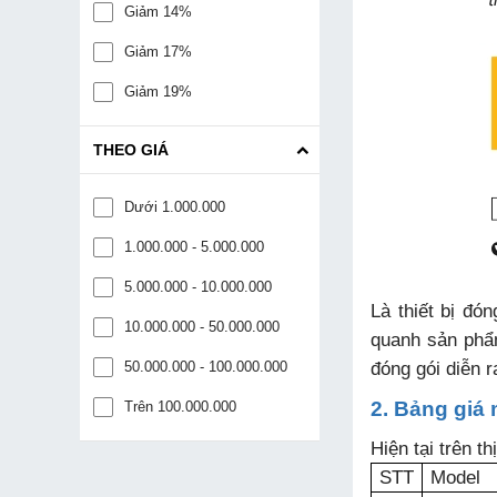
Giảm 14%
Giảm 17%
Giảm 19%
THEO GIÁ
Dưới 1.000.000
1.000.000 - 5.000.000
5.000.000 - 10.000.000
Là thiết bị đó
10.000.000 - 50.000.000
quanh sản phẩ
đóng gói diễn r
50.000.000 - 100.000.000
2. Bảng giá
Trên 100.000.000
Hiện tại trên t
STT
Model