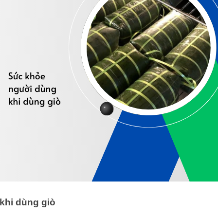
khi dùng giò