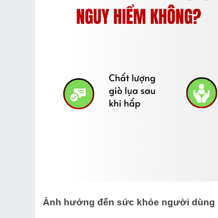
Ảnh hưởng đến sức khỏe người dùng 