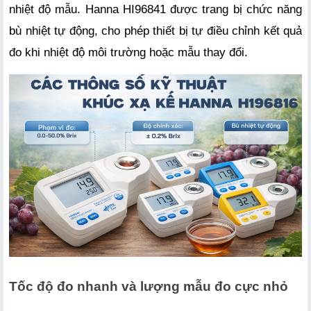
nhiệt độ mẫu. Hanna HI96841 được trang bị chức năng 
bù nhiệt tự động, cho phép thiết bị tự điều chỉnh kết quả 
đo khi nhiệt độ môi trường hoặc mẫu thay đổi.
Tốc độ đo nhanh và lượng mẫu đo cực nhỏ