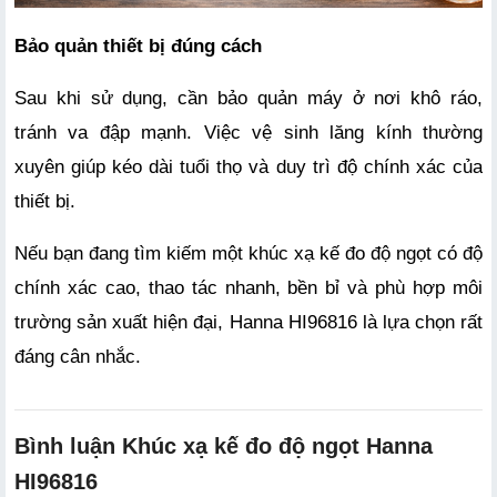
Bảo quản thiết bị đúng cách
Sau khi sử dụng, cần bảo quản máy ở nơi khô ráo, 
tránh va đập mạnh. Việc vệ sinh lăng kính thường 
xuyên giúp kéo dài tuổi thọ và duy trì độ chính xác của 
thiết bị.
Nếu bạn đang tìm kiếm một khúc xạ kế đo độ ngọt có độ 
chính xác cao, thao tác nhanh, bền bỉ và phù hợp môi 
trường sản xuất hiện đại, Hanna HI96816 là lựa chọn rất 
đáng cân nhắc.
Bình luận Khúc xạ kế đo độ ngọt Hanna
HI96816