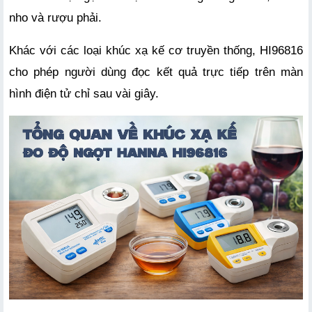
nho và rượu phải. 
Khác với các loại khúc xạ kế cơ truyền thống, HI96816 
cho phép người dùng đọc kết quả trực tiếp trên màn 
hình điện tử chỉ sau vài giây. 