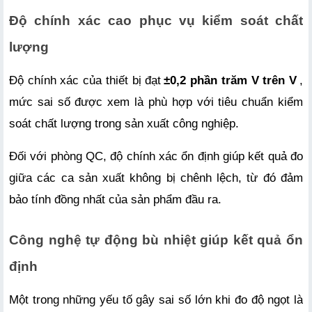
Độ chính xác cao phục vụ kiểm soát chất 
lượng
Độ chính xác của thiết bị đạt
±0,2 phần trăm V trên V
, 
mức sai số được xem là phù hợp với tiêu chuẩn kiểm 
soát chất lượng trong sản xuất công nghiệp. 
Đối với phòng QC, độ chính xác ổn định giúp kết quả đo 
giữa các ca sản xuất không bị chênh lệch, từ đó đảm 
bảo tính đồng nhất của sản phẩm đầu ra.
Công nghệ tự động bù nhiệt giúp kết quả ổn 
định
Một trong những yếu tố gây sai số lớn khi đo độ ngọt là 