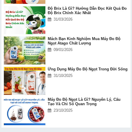
Độ Brix Là Gì? Hướng Dẫn Đọc Kết Quả Đo
Độ Brix Chính Xác Nhất
31/03/2026
Mách Bạn Kinh Nghiệm Mua Máy Đo Độ
Ngọt Atago Chất Lượng
09/01/2026
Ứng Dụng Máy Đo Độ Ngọt Trong Đời Sống
31/10/2025
Máy Đo Độ Ngọt Là Gì? Nguyên Lý, Cấu
Tạo Và Chỉ Số Quan Trọng
23/10/2025