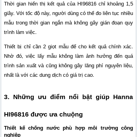
Thời gian hiển thị kết quả của HI96816 chỉ khoảng 1,5 
giây. Với tốc độ này, người dùng có thể đo liên tục nhiều 
mẫu trong thời gian ngắn mà không gây gián đoạn quy 
trình làm việc.
Thiết bị chỉ cần 2 giọt mẫu để cho kết quả chính xác. 
Nhờ đó, việc lấy mẫu không làm ảnh hưởng đến quá 
trình sản xuất và cũng không gây lãng phí nguyên liệu, 
nhất là với các dung dịch có giá trị cao.
3. Những ưu điểm nổi bật giúp Hanna 
HI96816 được ưa chuộng
Thiết kế chống nước phù hợp môi trường công 
nghiệp