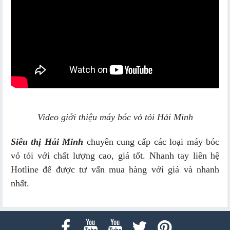
Video giới thiệu máy bóc vỏ tỏi Hải Minh
Siêu thị Hải Minh
chuyên cung cấp các loại máy bóc
vỏ tỏi với chất lượng cao, giá tốt. Nhanh tay liên hệ
Hotline để được tư vấn mua hàng với giá và nhanh
nhất.