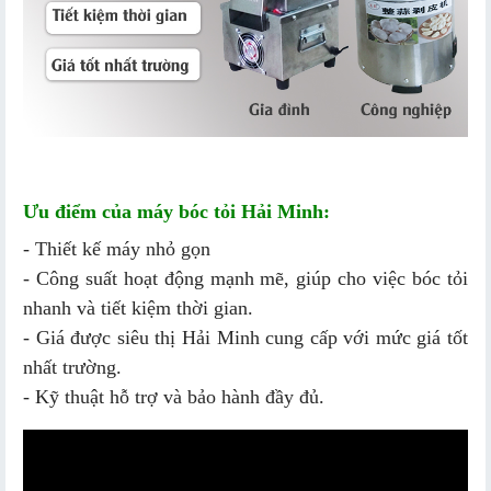
Ưu điểm của máy bóc tỏi Hải Minh:
- Thiết kế máy nhỏ gọn
- Công suất hoạt động mạnh mẽ, giúp cho việc bóc tỏi
nhanh và tiết kiệm thời gian.
- Giá được siêu thị Hải Minh cung cấp với mức giá tốt
nhất trường.
- Kỹ thuật hỗ trợ và bảo hành đầy đủ.