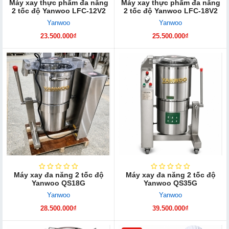
Máy xay thực phẩm đa năng
Máy xay thực phẩm đa năng
2 tốc độ Yanwoo LFC-12V2
2 tốc độ Yanwoo LFC-18V2
Yanwoo
Yanwoo
23.500.000₫
25.500.000₫
Máy xay đa năng 2 tốc độ
Máy xay đa năng 2 tốc độ
Yanwoo QS18G
Yanwoo QS35G
Yanwoo
Yanwoo
28.500.000₫
39.500.000₫