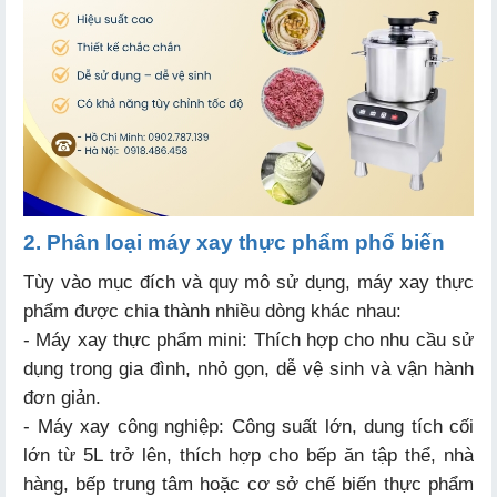
2. Phân loại máy xay thực phẩm phổ biến
Tùy vào mục đích và quy mô sử dụng, máy xay thực
phẩm được chia thành nhiều dòng khác nhau:
- Máy xay thực phẩm mini: Thích hợp cho nhu cầu sử
dụng trong gia đình, nhỏ gọn, dễ vệ sinh và vận hành
đơn giản.
- Máy xay công nghiệp: Công suất lớn, dung tích cối
lớn từ 5L trở lên, thích hợp cho bếp ăn tập thể, nhà
hàng, bếp trung tâm hoặc cơ sở chế biến thực phẩm