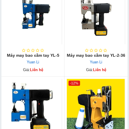
Máy may bao cầm tay YL-5
Máy may bao cầm tay YL-2-36
Yuan Li
Yuan Li
Giá:
Liên hệ
Giá:
Liên hệ
-12%