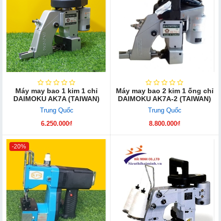
Máy may bao 1 kim 1 chỉ
Máy may bao 2 kim 1 ống chỉ
DAIMOKU AK7A (TAIWAN)
DAIMOKU AK7A-2 (TAIWAN)
Trung Quốc
Trung Quốc
6.250.000₫
8.800.000₫
-20%