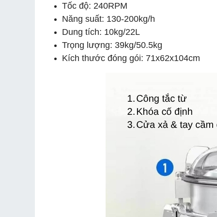
Tốc độ: 240RPM
Năng suất: 130-200kg/h
Dung tích: 10kg/22L
Trọng lượng: 39kg/50.5kg
Kích thước đóng gói: 71x62x104cm