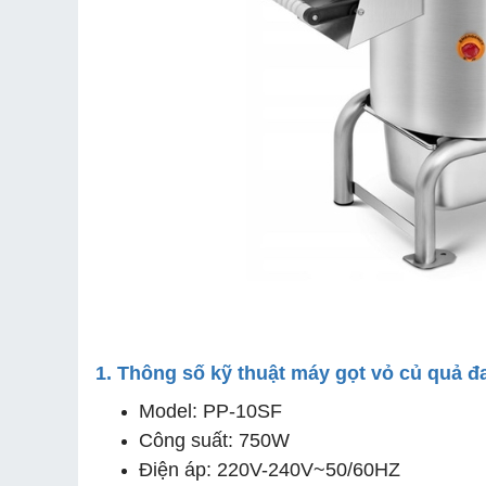
1. Thông số kỹ thuật máy gọt vỏ củ quả 
Model: PP-10SF
Công suất: 750W
Điện áp: 220V-240V~50/60HZ