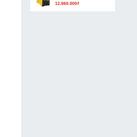
12.860.000₫