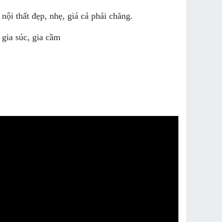
nội thất đẹp, nhẹ, giá cả phải chăng.
 gia súc, gia cầm