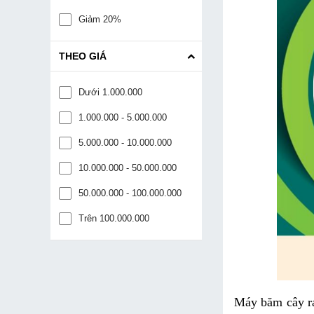
Giảm 20%
THEO GIÁ
Dưới 1.000.000
1.000.000 - 5.000.000
5.000.000 - 10.000.000
10.000.000 - 50.000.000
50.000.000 - 100.000.000
Trên 100.000.000
Máy băm cây ra