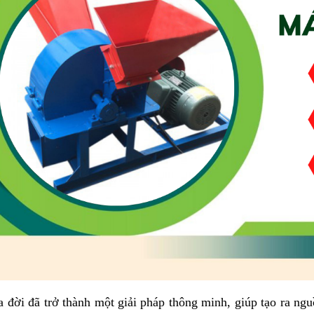
 đời đã trở thành một giải pháp thông minh, giúp tạo ra ng