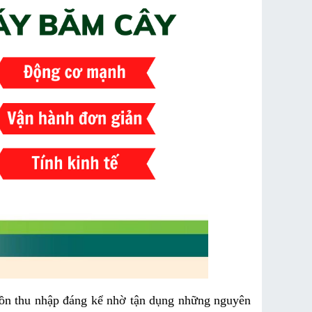
uồn thu nhập đáng kể nhờ tận dụng những nguyên 