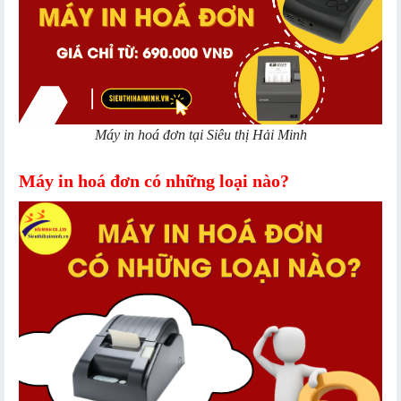
Máy in hoá đơn tại Siêu thị Hải Minh
Máy in hoá đơn có những loại nào?