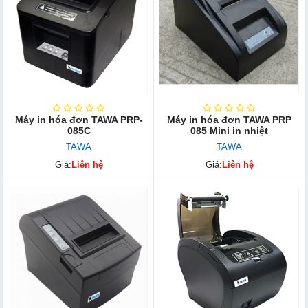
Máy in hóa đơn TAWA PRP-
Máy in hóa đơn TAWA PRP
085C
085 Mini in nhiệt
TAWA
TAWA
Giá:
Liên hệ
Giá:
Liên hệ