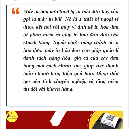
Máy in hoá đơn
/thiết bị in hóa đơn hay còn
gọi là máy in bill. Nó là 1 thiết bị ngoại vi
được kết nối với máy vi tính để in hóa đơn
từ phần mềm ra giấy in hóa đơn đưa cho
khách hàng. Ngoài chức năng chính là in
hóa đơn, máy in hóa đơn còn giúp quản lí
danh sách hàng hóa, giá cả của các đơn
hàng một cách chính xác, giúp việc thanh
toán nhanh hơn, hiệu quả hơn. Đồng thời
tạo nên tính chuyên nghiệp và tăng niềm
tin đối với khách hàng.