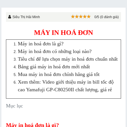
Siêu Thị Hải Minh
0/5 (0 đánh giá)
MÁY IN HOÁ ĐƠN
Máy in hoá đơn là gì?
Máy in hoá đơn có những loại nào?
Tiêu chí để lựa chọn máy in hoá đơn chuẩn nhất
Bảng giá máy in hoá đơn mới nhất
Mua máy in hoá đơn chính hãng giá tốt
Xem thêm: Video giới thiệu máy in bill tốc độ
cao Yamafuji GP-C80250II chất lượng, giá rẻ
Mục lục
Máy in hoá đơn là gì?