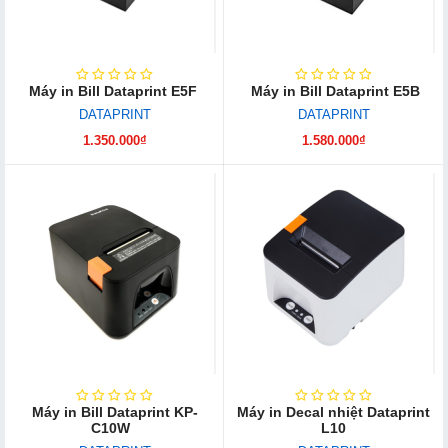
Máy in Bill Dataprint E5F
Máy in Bill Dataprint E5B
DATAPRINT
DATAPRINT
1.350.000₫
1.580.000₫
Máy in Bill Dataprint KP-
Máy in Decal nhiệt Dataprint
C10W
L10