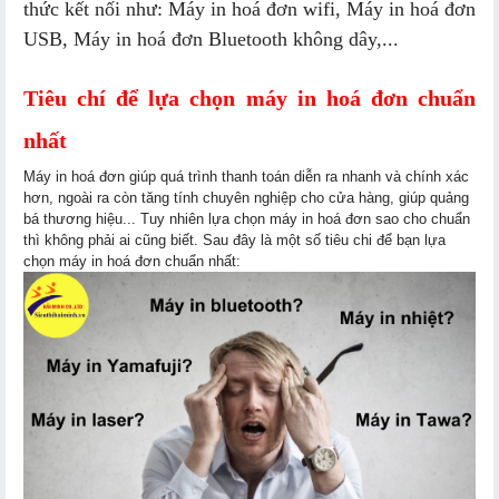
thức kết nối như: Máy in hoá đơn wifi, Máy in hoá đơn
USB, Máy in hoá đơn Bluetooth không dây,...
Tiêu chí để lựa chọn máy in hoá đơn chuẩn
nhất
Máy in hoá đơn giúp quá trình thanh toán diễn ra nhanh và chính xác
hơn, ngoài ra còn tăng tính chuyên nghiệp cho cửa hàng, giúp quảng
bá thương hiệu... Tuy nhiên lựa chọn máy in hoá đơn sao cho chuẩn
thì không phải ai cũng biết. Sau đây là một số tiêu chi để bạn lựa
chọn máy in hoá đơn chuẩn nhất: