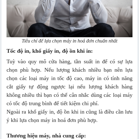
Tiêu chí để lựa chọn máy in hoá đơn chuẩn nhất
Tốc độ in, khổ giấy in, độ ồn khi in:
Tuỳ vào quy mô cửa hàng, tần suất in để có sự lựa
chọn phù hợp. Nếu lượng khách nhiều bạn nên lựa
chọn các loại máy in tốc độ cao, máy in có tính năng
cắt giấy tự động ngược lại nếu lượng khách hàng
không nhiều thì bạn có thể cân nhắc dùng các loại máy
có tốc độ trung bình để tiết kiệm chi phí.
Ngoài ra khổ giấy in, độ ồn khi in cũng là điều cần lưu
ý khi lựa chọn máy in hoá đơn phù hợp.
Thương hiệu máy, nhà cung cấp: