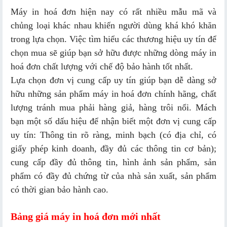
Máy in hoá đơn hiện nay có rất nhiều mẫu mã và
chủng loại khác nhau khiến người dùng khá khó khăn
trong lựa chọn. Việc tìm hiểu các thương hiệu uy tín để
chọn mua sẽ giúp bạn sở hữu được những dòng máy in
hoá đơn chất lượng với chế độ bảo hành tốt nhất.
Lựa chọn đơn vị cung cấp uy tín giúp bạn dễ dàng sở
hữu những sản phẩm máy in hoá đơn chính hãng, chất
lượng tránh mua phải hàng giả, hàng trôi nổi. Mách
bạn một số dấu hiệu để nhận biết một đơn vị cung cấp
uy tín: Thông tin rõ ràng, minh bạch (có địa chỉ, có
giấy phép kinh doanh, đầy đủ các thông tin cơ bản);
cung cấp đầy đủ thông tin, hình ảnh sản phẩm, sản
phẩm có đầy đủ chứng từ của nhà sản xuất, sản phẩm
có thời gian bảo hành cao.
Bảng giá máy in hoá đơn mới nhất