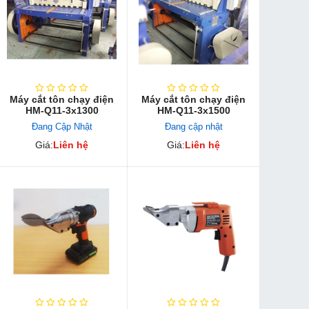
Máy cắt tôn chạy điện
Máy cắt tôn chạy điện
HM-Q11-3x1300
HM-Q11-3x1500
Đang Cập Nhật
Đang cập nhật
Giá:
Liên hệ
Giá:
Liên hệ