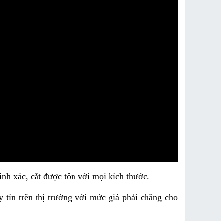
nh xác, cắt được tôn với mọi kích thước.
 tín trên thị trường với mức giá phải chăng cho