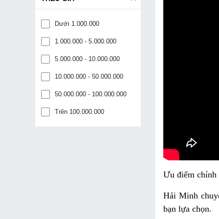
Dưới 1.000.000
1.000.000 - 5.000.000
5.000.000 - 10.000.000
10.000.000 - 50.000.000
50.000.000 - 100.000.000
Trên 100.000.000
Ưu điểm chính c
Hải Minh chuyê
bạn lựa chọn.