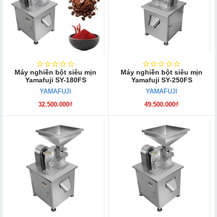
Máy nghiền bột siêu mịn
Máy nghiền bột siêu mịn
Yamafuji SY-180FS
Yamafuji SY-250FS
YAMAFUJI
YAMAFUJI
32.500.000₫
49.500.000₫