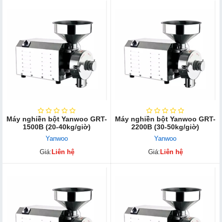
Máy nghiền bột Yanwoo GRT-
Máy nghiền bột Yanwoo GRT-
1500B (20-40kg/giờ)
2200B (30-50kg/giờ)
Yanwoo
Yanwoo
Giá:
Liên hệ
Giá:
Liên hệ