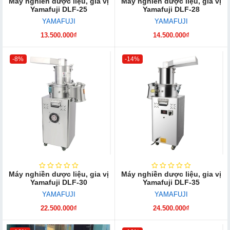
Máy nghiền dược liệu, gia vị
Máy nghiền dược liệu, gia vị
Yamafuji DLF-25
Yamafuji DLF-28
YAMAFUJI
YAMAFUJI
13.500.000₫
14.500.000₫
-8%
-14%
Máy nghiền dược liệu, gia vị
Máy nghiền dược liệu, gia vị
Yamafuji DLF-30
Yamafuji DLF-35
YAMAFUJI
YAMAFUJI
22.500.000₫
24.500.000₫