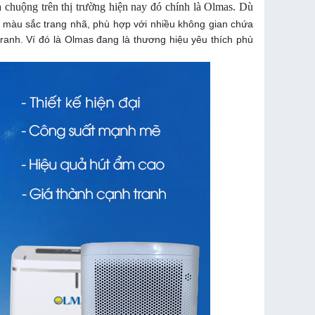
chuộng trên thị trường hiện nay đó chính là Olmas. Dù
i, màu sắc trang nhã, phù hợp với nhiều không gian chứa
anh. Ví đó là Olmas đang là thương hiệu yêu thích phù