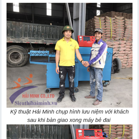
Kỹ thuật Hải Minh chụp hình lưu niệm với khách
sau khi bàn giao xong máy bẻ đai