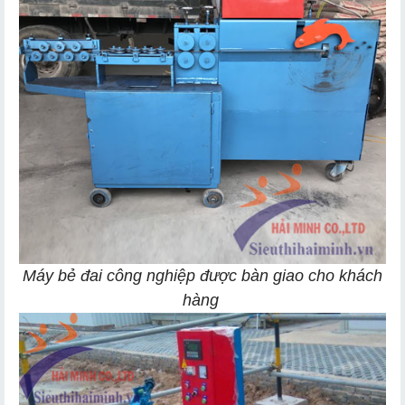
Máy bẻ đai công nghiệp được bàn giao cho khách
hàng