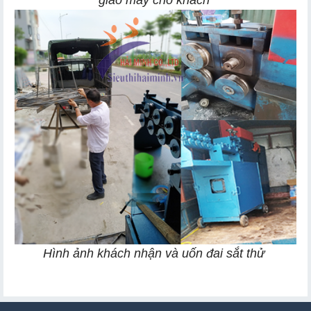
Hình ảnh khách nhận và uốn đai sắt thử