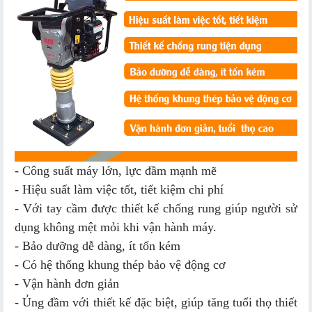
- Công suất máy lớn, lực đầm mạnh mẽ
- Hiệu suất làm việc tốt, tiết kiệm chi phí
- Với tay cầm được thiết kế chống rung giúp người sử
dụng không mệt mỏi khi vận hành máy.
- Bảo dưỡng dễ dàng, ít tốn kém
- Có hệ thống khung thép bảo vệ động cơ
- Vận hành đơn giản
- Ủng đầm với thiết kế đặc biệt, giúp tăng tuổi thọ thiết