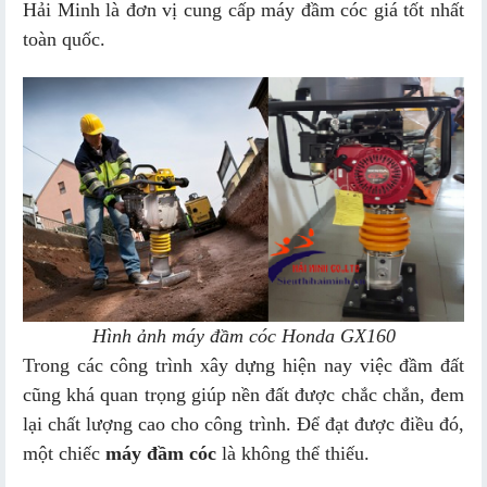
Hải Minh là đơn vị cung cấp máy đầm cóc giá tốt nhất
toàn quốc.
Hình ảnh máy đầm cóc Honda GX160
Trong các công trình xây dựng hiện nay việc đầm đất
cũng khá quan trọng giúp nền đất được chắc chắn, đem
lại chất lượng cao cho công trình. Để đạt được điều đó,
một chiếc
máy đầm cóc
là không thể thiếu.