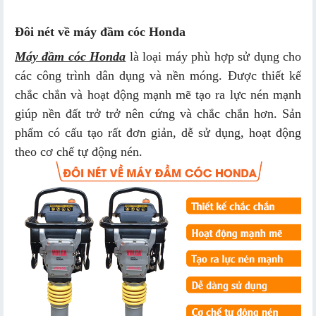
Đôi nét về máy đầm cóc Honda
Máy đầm cóc Honda
là loại máy phù hợp sử dụng cho
các công trình dân dụng và nền móng. Được thiết kế
chắc chắn và hoạt động mạnh mẽ tạo ra lực nén mạnh
giúp nền đất trở trở nên cứng và chắc chắn hơn. Sản
phẩm có cấu tạo rất đơn giản, dễ sử dụng, hoạt động
theo cơ chế tự động nén.