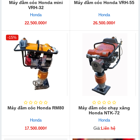
Máy đầm cóc Honda mini
Máy đầm cóc Honda VRH-55
VRH-32
Honda
Honda
22.500.000₫
26.500.000₫
-15%
Máy đầm cóc Honda RM80
Máy đầm cóc chạy xăng
Honda NTK-72
Honda
Honda
17.500.000₫
Giá:
Liên hệ