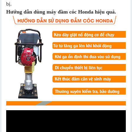
bị.
Hướng dẫn dùng máy đầm cóc Honda hiệu quả.