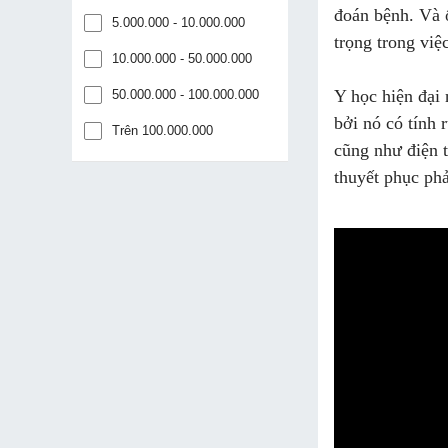
đoán bệnh. Và ố
5.000.000 - 10.000.000
trọng trong việc
10.000.000 - 50.000.000
Y học hiện đại 
50.000.000 - 100.000.000
bởi nó có tính 
Trên 100.000.000
cũng như điện t
thuyết phục phả