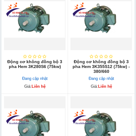
Động cơ không đồng bộ 3
Động cơ không đồng bộ 3
pha Hem 3K280S6 (75kw)
pha Hem 3K355S12 (75kw) -
380/660
Đang cập nhật
Đang cập nhật
Giá:
Liên hệ
Giá:
Liên hệ