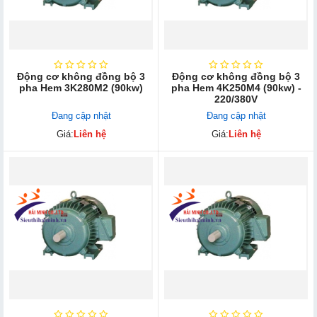
Động cơ không đồng bộ 3
Động cơ không đồng bộ 3
pha Hem 3K280M2 (90kw)
pha Hem 4K250M4 (90kw) -
220/380V
Đang cập nhật
Đang cập nhật
Giá:
Liên hệ
Giá:
Liên hệ