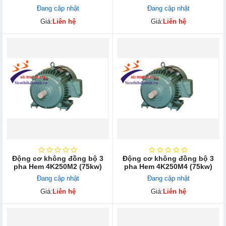
Đang cập nhật
Đang cập nhật
Giá:
Liên hệ
Giá:
Liên hệ
Động cơ không đồng bộ 3
Động cơ không đồng bộ 3
pha Hem 4K250M2 (75kw)
pha Hem 4K250M4 (75kw)
Đang cập nhật
Đang cập nhật
Giá:
Liên hệ
Giá:
Liên hệ