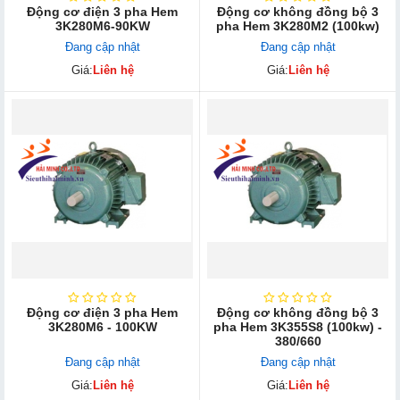
Động cơ điện 3 pha Hem
Động cơ không đồng bộ 3
3K280M6-90KW
pha Hem 3K280M2 (100kw)
Đang cập nhật
Đang cập nhật
Giá:
Liên hệ
Giá:
Liên hệ
Động cơ điện 3 pha Hem
Động cơ không đồng bộ 3
3K280M6 - 100KW
pha Hem 3K355S8 (100kw) -
380/660
Đang cập nhật
Đang cập nhật
Giá:
Liên hệ
Giá:
Liên hệ