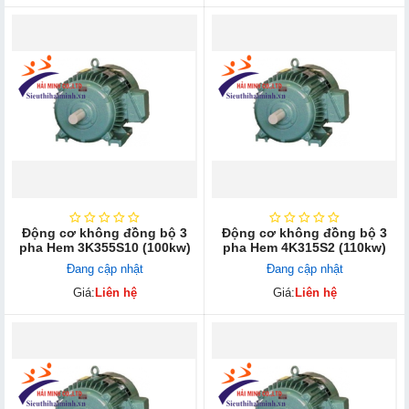
Động cơ không đồng bộ 3
Động cơ không đồng bộ 3
pha Hem 3K355S10 (100kw)
pha Hem 4K315S2 (110kw)
Đang cập nhật
Đang cập nhật
Giá:
Liên hệ
Giá:
Liên hệ