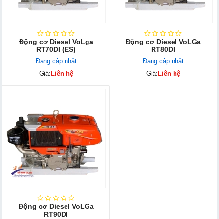
Động cơ Diesel VoLga
Động cơ Diesel VoLGa
RT70DI (ES)
RT80DI
Đang cập nhật
Đang cập nhật
Giá:
Liên hệ
Giá:
Liên hệ
Động cơ Diesel VoLGa
RT90DI