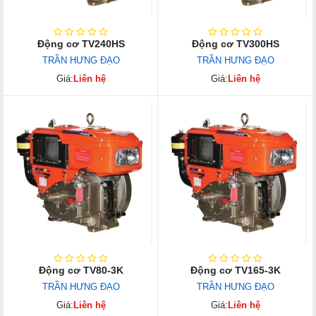
Động cơ TV240HS
Động cơ TV300HS
TRẦN HƯNG ĐẠO
TRẦN HƯNG ĐẠO
Giá:
Liên hệ
Giá:
Liên hệ
Động cơ TV80-3K
Động cơ TV165-3K
TRẦN HƯNG ĐẠO
TRẦN HƯNG ĐẠO
Giá:
Liên hệ
Giá:
Liên hệ