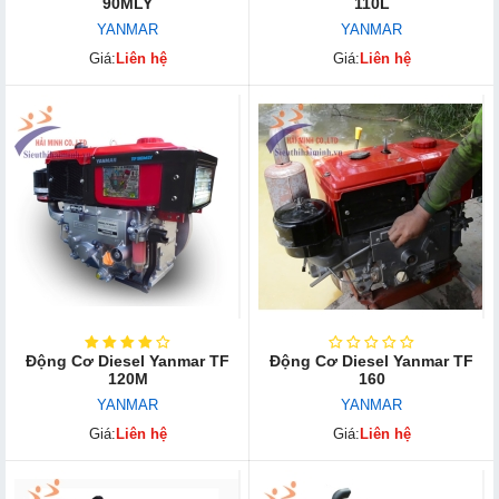
90MLY
110L
YANMAR
YANMAR
Giá:
Liên hệ
Giá:
Liên hệ
Động Cơ Diesel Yanmar TF
Động Cơ Diesel Yanmar TF
120M
160
YANMAR
YANMAR
Giá:
Liên hệ
Giá:
Liên hệ