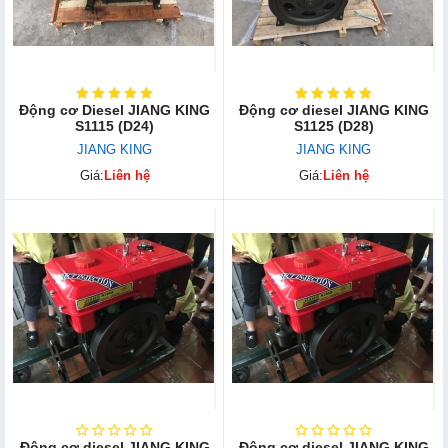
Động cơ Diesel JIANG KING
Động cơ diesel JIANG KING
S1115 (D24)
S1125 (D28)
JIANG KING
JIANG KING
Giá:
Liên hệ
Giá:
Liên hệ
Động cơ diesel JIANG KING
Động cơ diesel JIANG KING