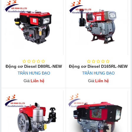
Động cơ Diesel D80RL-NEW
Động cơ Diesel D165RL-NEW
TRẦN HƯNG ĐẠO
TRẦN HƯNG ĐẠO
Giá:
Liên hệ
Giá:
Liên hệ