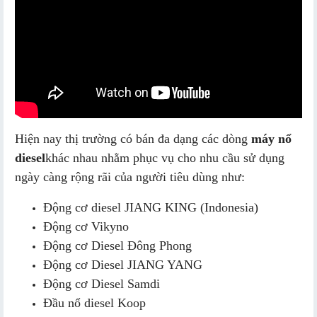
Hiện nay thị trường có bán đa dạng các dòng
máy nổ
diesel
khác nhau nhằm phục vụ cho nhu cầu sử dụng
ngày càng rộng rãi của người tiêu dùng như:
Động cơ diesel JIANG KING (Indonesia)
Động cơ Vikyno
Động cơ Diesel Đông Phong
Động cơ Diesel JIANG YANG
Động cơ Diesel Samdi
Đầu nổ diesel Koop